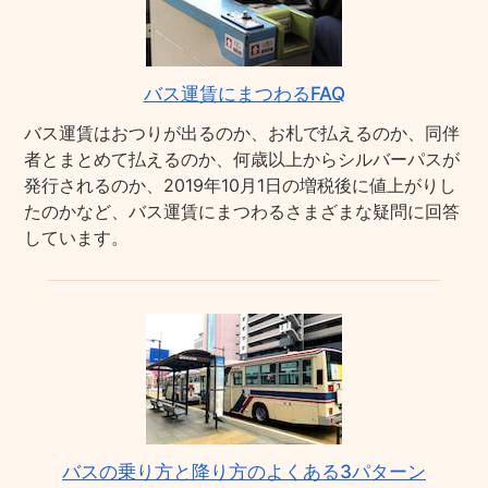
バス運賃にまつわるFAQ
バス運賃はおつりが出るのか、お札で払えるのか、同伴
者とまとめて払えるのか、何歳以上からシルバーパスが
発行されるのか、2019年10月1日の増税後に値上がりし
たのかなど、バス運賃にまつわるさまざまな疑問に回答
しています。
バスの乗り方と降り方のよくある3パターン