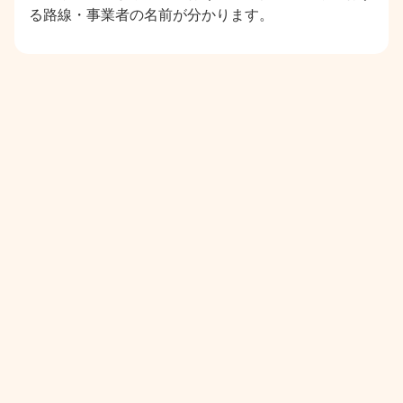
る路線・事業者の名前が分かります。