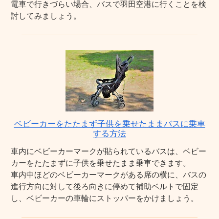
電車で行きづらい場合、バスで羽田空港に行くことを検
討してみましょう。
ベビーカーをたたまず子供を乗せたままバスに乗車
する方法
車内にベビーカーマークが貼られているバスは、ベビー
カーをたたまずに子供を乗せたまま乗車できます。
車内中ほどのベビーカーマークがある席の横に、バスの
進行方向に対して後ろ向きに停めて補助ベルトで固定
し、ベビーカーの車輪にストッパーをかけましょう。