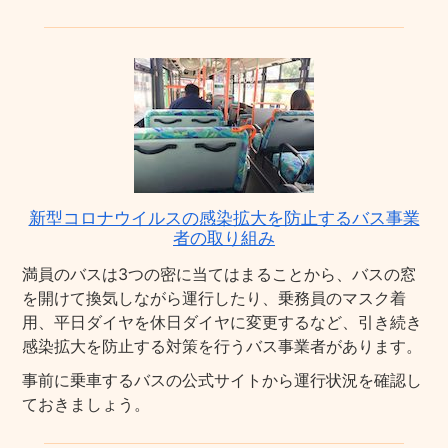
新型コロナウイルスの感染拡大を防止するバス事業
者の取り組み
満員のバスは3つの密に当てはまることから、バスの窓
を開けて換気しながら運行したり、乗務員のマスク着
用、平日ダイヤを休日ダイヤに変更するなど、引き続き
感染拡大を防止する対策を行うバス事業者があります。
事前に乗車するバスの公式サイトから運行状況を確認し
ておきましょう。