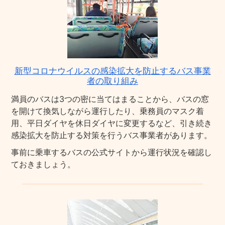
新型コロナウイルスの感染拡大を防止するバス事業
者の取り組み
満員のバスは3つの密に当てはまることから、バスの窓
を開けて換気しながら運行したり、乗務員のマスク着
用、平日ダイヤを休日ダイヤに変更するなど、引き続き
感染拡大を防止する対策を行うバス事業者があります。
事前に乗車するバスの公式サイトから運行状況を確認し
ておきましょう。