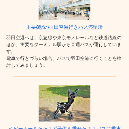
主要8駅の羽田空港行きバス停留所
羽田空港へは、京急線や東京モノレールなど鉄道路線の
ほか、主要なターミナル駅から直通バスが運行していま
す。
電車で行きづらい場合、バスで羽田空港に行くことを検
討してみましょう。
ベビーカーをたたまず子供を乗せたままバスに乗車