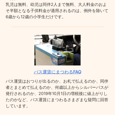
乳児は無料、幼児は同伴2人まで無料、大人料金のおよ
そ半額となる子供料金が適用されるのは、例外を除いて
6歳から12歳の小学生だけです。
バス運賃にまつわるFAQ
バス運賃はおつりが出るのか、お札で払えるのか、同伴
者とまとめて払えるのか、何歳以上からシルバーパスが
発行されるのか、2019年10月1日の増税後に値上がりし
たのかなど、バス運賃にまつわるさまざまな疑問に回答
しています。