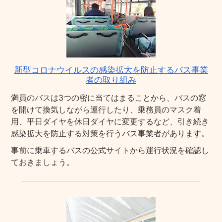
新型コロナウイルスの感染拡大を防止するバス事業
者の取り組み
満員のバスは3つの密に当てはまることから、バスの窓
を開けて換気しながら運行したり、乗務員のマスク着
用、平日ダイヤを休日ダイヤに変更するなど、引き続き
感染拡大を防止する対策を行うバス事業者があります。
事前に乗車するバスの公式サイトから運行状況を確認し
ておきましょう。