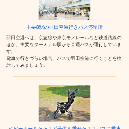
主要8駅の羽田空港行きバス停留所
羽田空港へは、京急線や東京モノレールなど鉄道路線の
ほか、主要なターミナル駅から直通バスが運行していま
す。
電車で行きづらい場合、バスで羽田空港に行くことを検
討してみましょう。
ベビーカーをたたまず子供を乗せたままバスに乗車