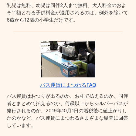
乳児は無料、幼児は同伴2人まで無料、大人料金のおよ
そ半額となる子供料金が適用されるのは、例外を除いて
6歳から12歳の小学生だけです。
バス運賃にまつわるFAQ
バス運賃はおつりが出るのか、お札で払えるのか、同伴
者とまとめて払えるのか、何歳以上からシルバーパスが
発行されるのか、2019年10月1日の増税後に値上がりし
たのかなど、バス運賃にまつわるさまざまな疑問に回答
しています。