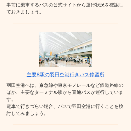
事前に乗車するバスの公式サイトから運行状況を確認し
ておきましょう。
主要8駅の羽田空港行きバス停留所
羽田空港へは、京急線や東京モノレールなど鉄道路線の
ほか、主要なターミナル駅から直通バスが運行していま
す。
電車で行きづらい場合、バスで羽田空港に行くことを検
討してみましょう。