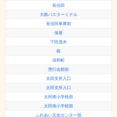
長信田
大曲バスターミナル
長信田車庫前
保屋
下田茂木
桜
須和町
惣行会館前
太田支所入口
太田支所入口
太田南小学校前
太田南小学校前
ふれあい文化センター前