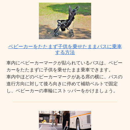
ベビーカーをたたまず子供を乗せたままバスに乗車
する方法
車内にベビーカーマークが貼られているバスは、ベビー
カーをたたまずに子供を乗せたまま乗車できます。
車内中ほどのベビーカーマークがある席の横に、バスの
進行方向に対して後ろ向きに停めて補助ベルトで固定
し、ベビーカーの車輪にストッパーをかけましょう。