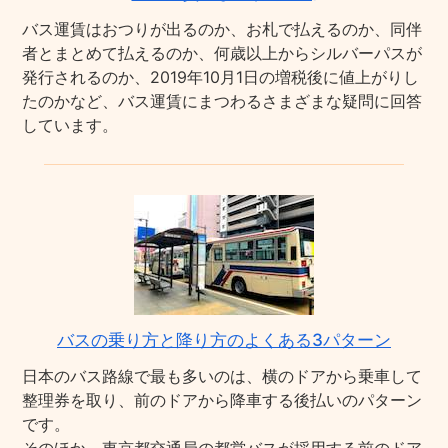
バス運賃はおつりが出るのか、お札で払えるのか、同伴
者とまとめて払えるのか、何歳以上からシルバーパスが
発行されるのか、2019年10月1日の増税後に値上がりし
たのかなど、バス運賃にまつわるさまざまな疑問に回答
しています。
バスの乗り方と降り方のよくある3パターン
日本のバス路線で最も多いのは、横のドアから乗車して
整理券を取り、前のドアから降車する後払いのパターン
です。