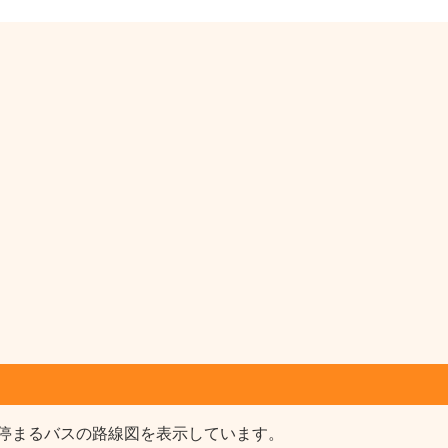
停まるバスの路線図を表示しています。