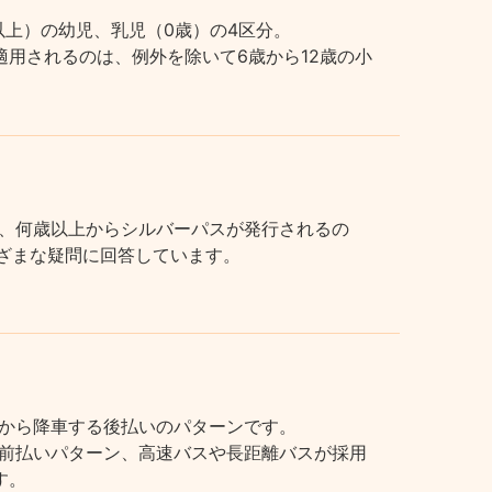
上）の幼児、乳児（0歳）の4区分。
用されるのは、例外を除いて6歳から12歳の小
、何歳以上からシルバーパスが発行されるの
まざまな疑問に回答しています。
から降車する後払いのパターンです。
前払いパターン、高速バスや長距離バスが採用
す。