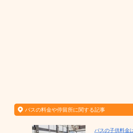
バスの料金や停留所に関する記事
バスの子供料金