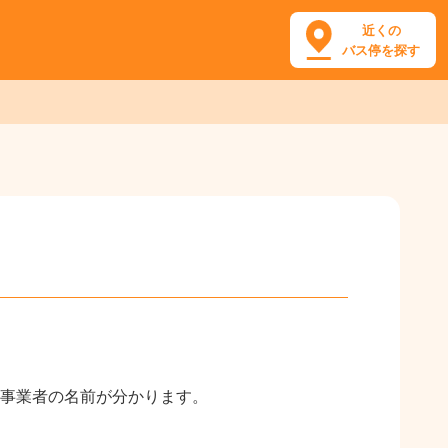
近くの
バス停を探す
事業者の名前が分かります。