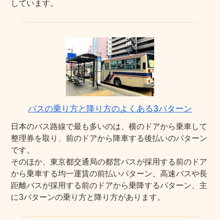
しています。
バスの乗り方と降り方のよくある3パターン
日本のバス路線で最も多いのは、横のドアから乗車して
整理券を取り、前のドアから降車する後払いのパターン
です。
そのほか、東京都交通局の都営バスが採用する前のドア
から乗車する均一運賃の前払いパターン、高速バスや長
距離バスが採用する前のドアから乗降するパターン、主
に3パターンの乗り方と降り方があります。