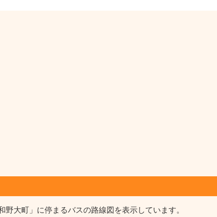
和野大町」に停まるバスの路線図を表示しています。