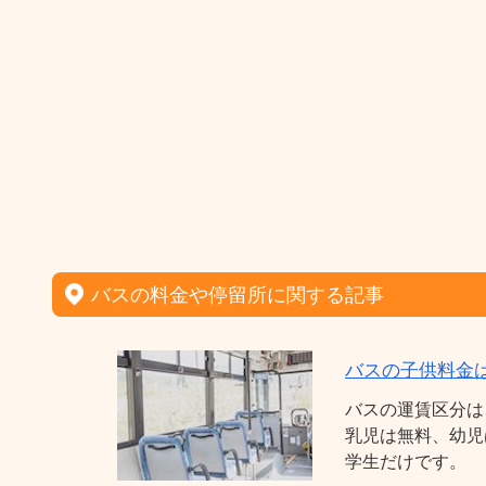
バスの料金や停留所に関する記事
バスの子供料金
バスの運賃区分は
乳児は無料、幼児
学生だけです。