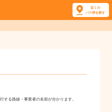
近くの
バス停を探す
行する路線・事業者の名前が分かります。