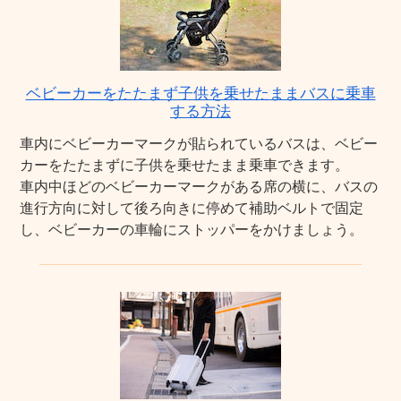
ベビーカーをたたまず子供を乗せたままバスに乗車
する方法
車内にベビーカーマークが貼られているバスは、ベビー
カーをたたまずに子供を乗せたまま乗車できます。
車内中ほどのベビーカーマークがある席の横に、バスの
進行方向に対して後ろ向きに停めて補助ベルトで固定
し、ベビーカーの車輪にストッパーをかけましょう。