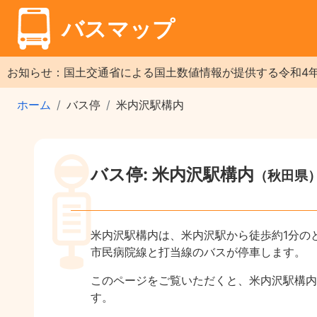
バスマップ
お知らせ：国土交通省による国土数値情報が提供する令和4
ホーム
バス停
米内沢駅構内
バス停: 米内沢駅構内
（秋田県
米内沢駅構内は、米内沢駅から徒歩約1分の
市民病院線と打当線のバスが停車します。
このページをご覧いただくと、米内沢駅構内
す。