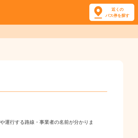
近くの
バス停を探す
や運行する路線・事業者の名前が分かりま