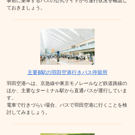
事前に乗車するバスの公式サイトから運行状況を確認し
ておきましょう。
主要8駅の羽田空港行きバス停留所
羽田空港へは、京急線や東京モノレールなど鉄道路線の
ほか、主要なターミナル駅から直通バスが運行していま
す。
電車で行きづらい場合、バスで羽田空港に行くことを検
討してみましょう。