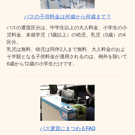
バスの子供料金は何歳から何歳まで？
バスの運賃区分は、中学生以上の大人料金、小学生の小
児料金、未就学児（1歳以上）の幼児、乳児（0歳）の4
区分。
乳児は無料、幼児は同伴2人まで無料、大人料金のおよ
そ半額となる子供料金が適用されるのは、例外を除いて
6歳から12歳の小学生だけです。
バス運賃にまつわるFAQ