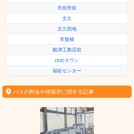
市役所前
文久
文久団地
常盤橋
船津工務店前
ゆめタウン
福祉センター
バスの料金や停留所に関する記事