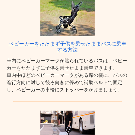
ベビーカーをたたまず子供を乗せたままバスに乗車
する方法
車内にベビーカーマークが貼られているバスは、ベビー
カーをたたまずに子供を乗せたまま乗車できます。
車内中ほどのベビーカーマークがある席の横に、バスの
進行方向に対して後ろ向きに停めて補助ベルトで固定
し、ベビーカーの車輪にストッパーをかけましょう。