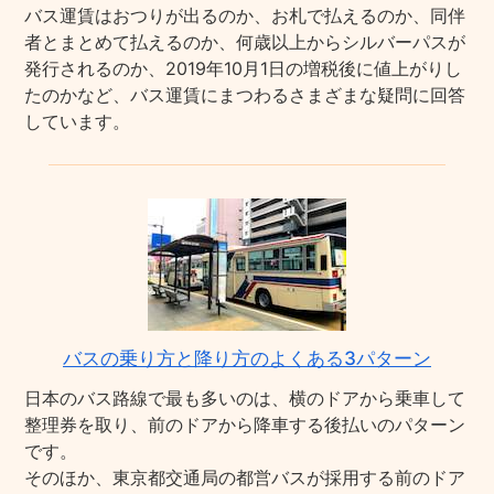
バス運賃はおつりが出るのか、お札で払えるのか、同伴
者とまとめて払えるのか、何歳以上からシルバーパスが
発行されるのか、2019年10月1日の増税後に値上がりし
たのかなど、バス運賃にまつわるさまざまな疑問に回答
しています。
バスの乗り方と降り方のよくある3パターン
日本のバス路線で最も多いのは、横のドアから乗車して
整理券を取り、前のドアから降車する後払いのパターン
です。
そのほか、東京都交通局の都営バスが採用する前のドア