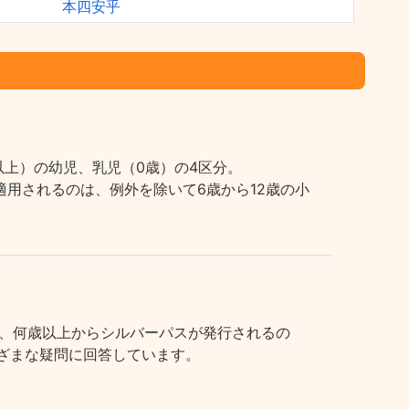
本四安乎
上）の幼児、乳児（0歳）の4区分。
用されるのは、例外を除いて6歳から12歳の小
、何歳以上からシルバーパスが発行されるの
まざまな疑問に回答しています。