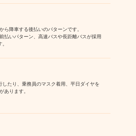
から降車する後払いのパターンです。
前払いパターン、高速バスや長距離バスが採用
す。
行したり、乗務員のマスク着用、平日ダイヤを
があります。