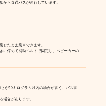
駅から直通バスが運行しています。
乗せたまま乗車できます。
きに停めて補助ベルトで固定し、ベビーカーの
さが10キログラム以内の場合が多く、バス事
る場合があります。