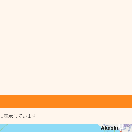
に表示しています。