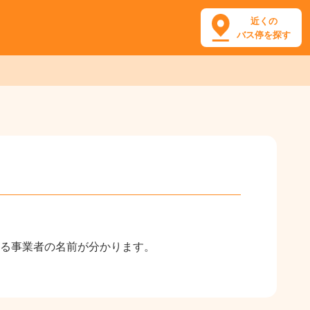
近くの
バス停を探す
る事業者の名前が分かります。