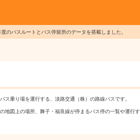
年度のバスルートとバス停留所のデータを搭載しました。
バス乗り場を運行する、淡路交通（株）の路線バスです。
の地図上の場所、舞子・福良線が停まるバス停の一覧や運行す