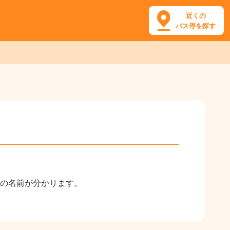
近くの
バス停を探す
の名前が分かります。