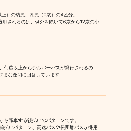
上）の幼児、乳児（0歳）の4区分。
用されるのは、例外を除いて6歳から12歳の小
、何歳以上からシルバーパスが発行されるの
まざまな疑問に回答しています。
から降車する後払いのパターンです。
前払いパターン、高速バスや長距離バスが採用