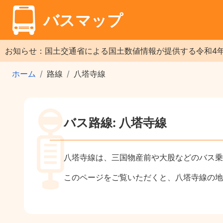
バスマップ
お知らせ：国土交通省による国土数値情報が提供する令和4
ホーム
路線
八塔寺線
バス路線: 八塔寺線
八塔寺線は、三国物産前や大股などのバス乗
このページをご覧いただくと、八塔寺線の地