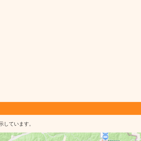
示しています。