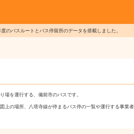
年度のバスルートとバス停留所のデータを搭載しました。
り場を運行する、備前市のバスです。
図上の場所、八塔寺線が停まるバス停の一覧や運行する事業者