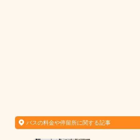
バスの料金や停留所に関する記事