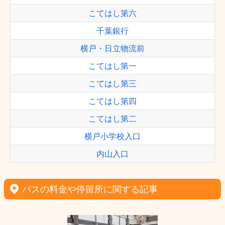
こてはし第六
千葉銀行
横戸・日立物流前
こてはし第一
こてはし第三
こてはし第四
こてはし第二
横戸小学校入口
内山入口
バスの料金や停留所に関する記事