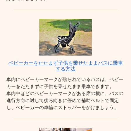
ベビーカーをたたまず子供を乗せたままバスに乗車
する方法
車内にベビーカーマークが貼られているバスは、ベビー
カーをたたまずに子供を乗せたまま乗車できます。
車内中ほどのベビーカーマークがある席の横に、バスの
進行方向に対して後ろ向きに停めて補助ベルトで固定
し、ベビーカーの車輪にストッパーをかけましょう。