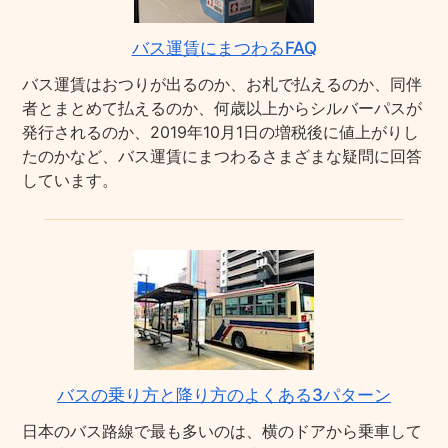
バス運賃にまつわるFAQ
バス運賃はおつりが出るのか、お札で払えるのか、同伴
者とまとめて払えるのか、何歳以上からシルバーパスが
発行されるのか、2019年10月1日の増税後に値上がりし
たのかなど、バス運賃にまつわるさまざまな疑問に回答
しています。
バスの乗り方と降り方のよくある3パターン
日本のバス路線で最も多いのは、横のドアから乗車して