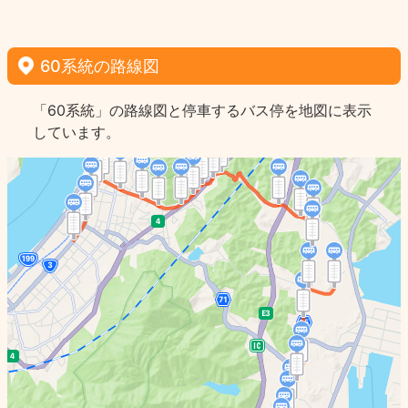
60系統の路線図
「60系統」の路線図と停車するバス停を地図に表示
しています。