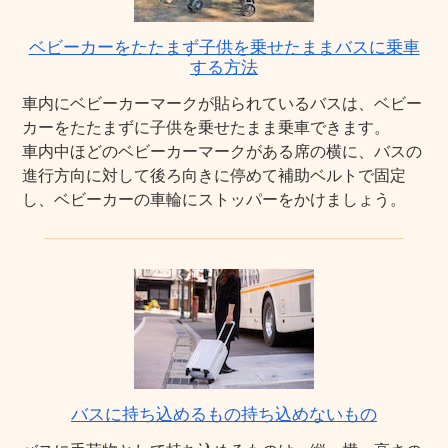
ベビーカーをたたまず子供を乗せたままバスに乗車
する方法
車内にベビーカーマークが貼られているバスは、ベビー
カーをたたまずに子供を乗せたまま乗車できます。
車内中ほどのベビーカーマークがある席の横に、バスの
進行方向に対して後ろ向きに停めて補助ベルトで固定
し、ベビーカーの車輪にストッパーをかけましょう。
バスに持ち込めるもの持ち込めないもの