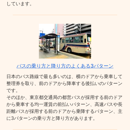
しています。
バスの乗り方と降り方のよくある3パターン
日本のバス路線で最も多いのは、横のドアから乗車して
整理券を取り、前のドアから降車する後払いのパターン
です。
そのほか、東京都交通局の都営バスが採用する前のドア
から乗車する均一運賃の前払いパターン、高速バスや長
距離バスが採用する前のドアから乗降するパターン、主
に3パターンの乗り方と降り方があります。