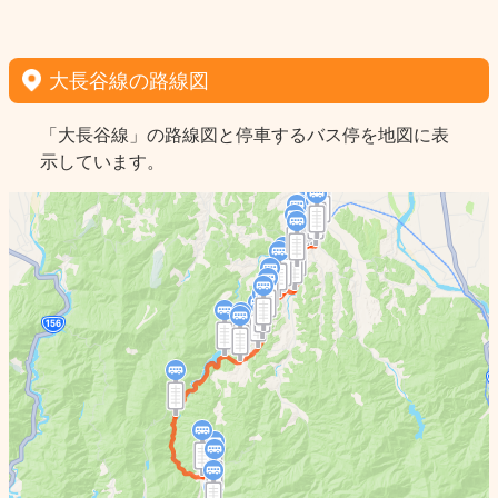
大長谷線の路線図
「大長谷線」の路線図と停車するバス停を地図に表
示しています。