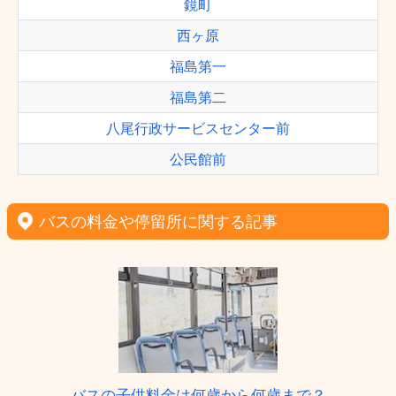
鏡町
西ヶ原
福島第一
福島第二
八尾行政サービスセンター前
公民館前
バスの料金や停留所に関する記事
バスの子供料金は何歳から何歳まで？