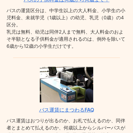
バスの運賃区分は、中学生以上の大人料金、小学生の小
児料金、未就学児（1歳以上）の幼児、乳児（0歳）の4
区分。
乳児は無料、幼児は同伴2人まで無料、大人料金のおよ
そ半額となる子供料金が適用されるのは、例外を除いて
6歳から12歳の小学生だけです。
バス運賃にまつわるFAQ
バス運賃はおつりが出るのか、お札で払えるのか、同伴
者とまとめて払えるのか、何歳以上からシルバーパスが