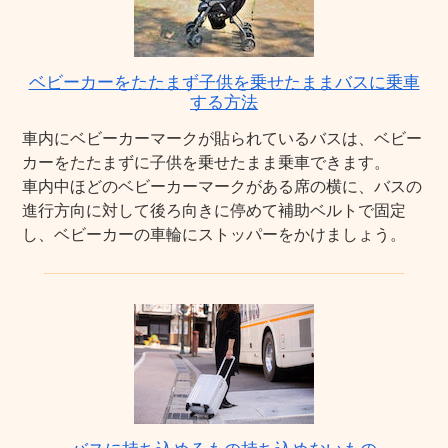
ベビーカーをたたまず子供を乗せたままバスに乗車
する方法
車内にベビーカーマークが貼られているバスは、ベビー
カーをたたまずに子供を乗せたまま乗車できます。
車内中ほどのベビーカーマークがある席の横に、バスの
進行方向に対して後ろ向きに停めて補助ベルトで固定
し、ベビーカーの車輪にストッパーをかけましょう。