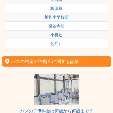
梅田橋
川和小学校前
泉谷寺前
小机辻
佐江戸
バスの料金や停留所に関する記事
バスの子供料金は何歳から何歳まで？