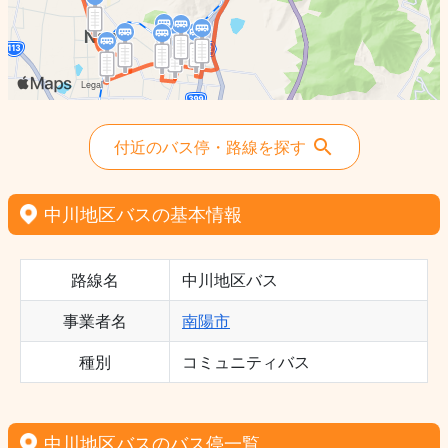
付近のバス停・路線を探す
中川地区バスの基本情報
路線名
中川地区バス
事業者名
南陽市
種別
コミュニティバス
中川地区バスのバス停一覧