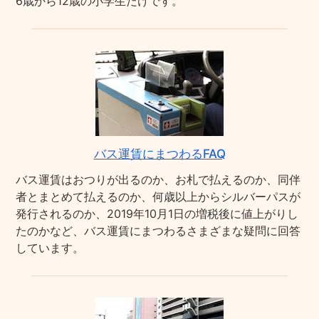
6歳から12歳の小学生だけです。
バス運賃にまつわるFAQ
バス運賃はおつりが出るのか、お札で払えるのか、同伴
者とまとめて払えるのか、何歳以上からシルバーパスが
発行されるのか、2019年10月1日の増税後に値上がりし
たのかなど、バス運賃にまつわるさまざまな疑問に回答
しています。