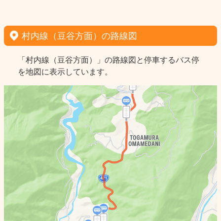
村内線（豆谷方面）の路線図
「村内線（豆谷方面）」の路線図と停車するバス停
を地図に表示しています。