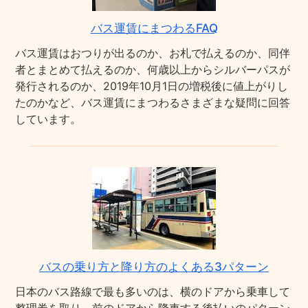
バス運賃にまつわるFAQ
バス運賃はおつりが出るのか、お札で払えるのか、同伴
者とまとめて払えるのか、何歳以上からシルバーパスが
発行されるのか、2019年10月1日の増税後に値上がりし
たのかなど、バス運賃にまつわるさまざまな疑問に回答
しています。
バスの乗り方と降り方のよくある3パターン
日本のバス路線で最も多いのは、横のドアから乗車して