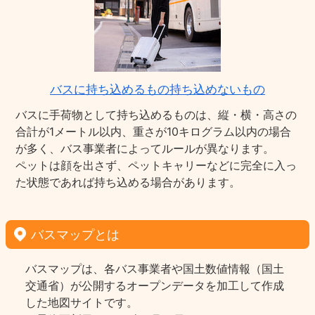
バスに持ち込めるもの持ち込めないもの
バスに手荷物として持ち込めるものは、縦・横・高さの
合計が1メートル以内、重さが10キログラム以内の場合
が多く、バス事業者によってルールが異なります。
ペットは顔を出さず、ペットキャリーなどに完全に入っ
た状態であれば持ち込める場合があります。
バスマップとは
バスマップは、各バス事業者や国土数値情報（国土
交通省）が公開するオープンデータを加工して作成
した地図サイトです。