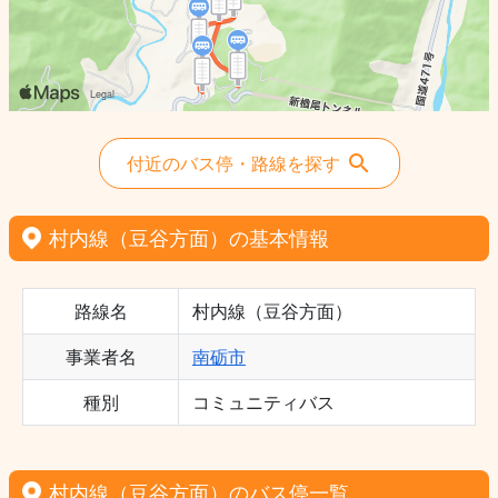
付近のバス停・路線を探す
村内線（豆谷方面）の基本情報
路線名
村内線（豆谷方面）
事業者名
南砺市
種別
コミュニティバス
村内線（豆谷方面）のバス停一覧