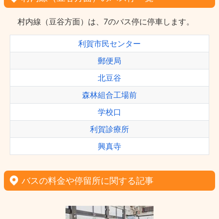
村内線（豆谷方面）は、7のバス停に停車します。
利賀市民センター
郵便局
北豆谷
森林組合工場前
学校口
利賀診療所
興真寺
バスの料金や停留所に関する記事