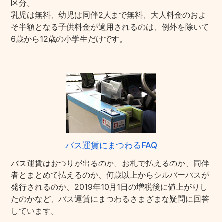
区分。
乳児は無料、幼児は同伴2人まで無料、大人料金のおよ
そ半額となる子供料金が適用されるのは、例外を除いて
6歳から12歳の小学生だけです。
バス運賃にまつわるFAQ
バス運賃はおつりが出るのか、お札で払えるのか、同伴
者とまとめて払えるのか、何歳以上からシルバーパスが
発行されるのか、2019年10月1日の増税後に値上がりし
たのかなど、バス運賃にまつわるさまざまな疑問に回答
しています。