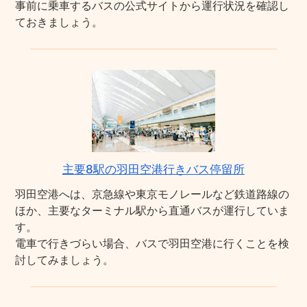
事前に乗車するバスの公式サイトから運行状況を確認し
ておきましょう。
主要8駅の羽田空港行きバス停留所
羽田空港へは、京急線や東京モノレールなど鉄道路線の
ほか、主要なターミナル駅から直通バスが運行していま
す。
電車で行きづらい場合、バスで羽田空港に行くことを検
討してみましょう。