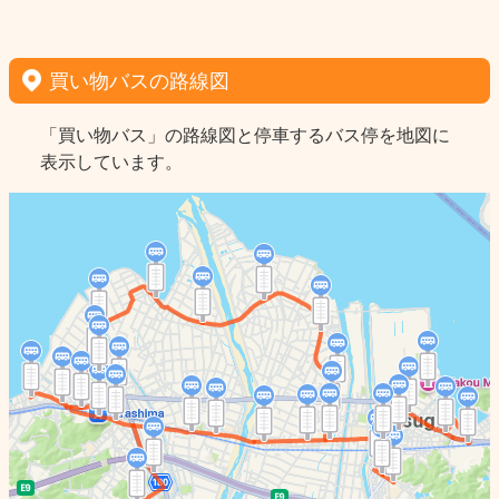
買い物バスの路線図
「買い物バス」の路線図と停車するバス停を地図に
表示しています。