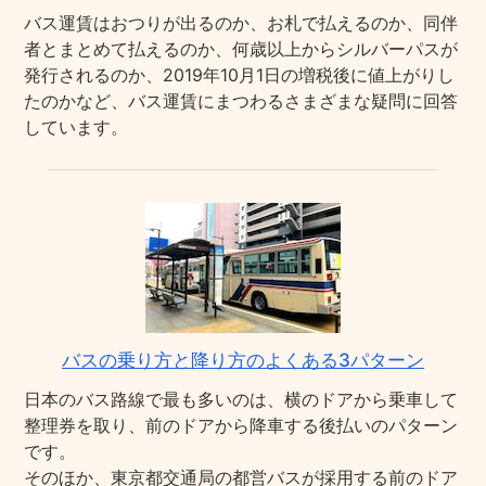
バス運賃はおつりが出るのか、お札で払えるのか、同伴
者とまとめて払えるのか、何歳以上からシルバーパスが
発行されるのか、2019年10月1日の増税後に値上がりし
たのかなど、バス運賃にまつわるさまざまな疑問に回答
しています。
バスの乗り方と降り方のよくある3パターン
日本のバス路線で最も多いのは、横のドアから乗車して
整理券を取り、前のドアから降車する後払いのパターン
です。
そのほか、東京都交通局の都営バスが採用する前のドア