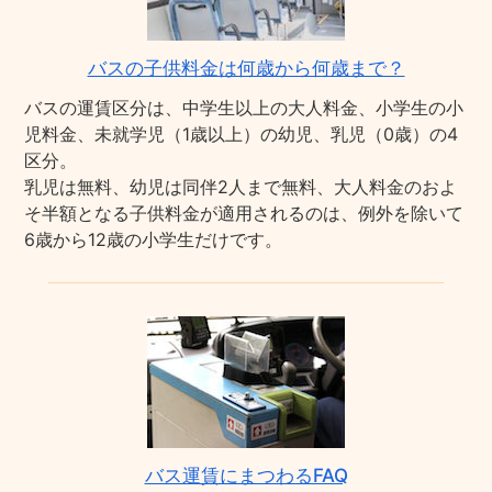
バスの子供料金は何歳から何歳まで？
バスの運賃区分は、中学生以上の大人料金、小学生の小
児料金、未就学児（1歳以上）の幼児、乳児（0歳）の4
区分。
乳児は無料、幼児は同伴2人まで無料、大人料金のおよ
そ半額となる子供料金が適用されるのは、例外を除いて
6歳から12歳の小学生だけです。
バス運賃にまつわるFAQ