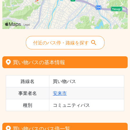
付近のバス停・路線を探す
買い物バスの基本情報
路線名
買い物バス
事業者名
安来市
種別
コミュニティバス
買い物バスのバス停一覧