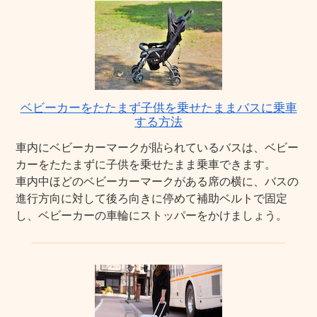
ベビーカーをたたまず子供を乗せたままバスに乗車
する方法
車内にベビーカーマークが貼られているバスは、ベビー
カーをたたまずに子供を乗せたまま乗車できます。
車内中ほどのベビーカーマークがある席の横に、バスの
進行方向に対して後ろ向きに停めて補助ベルトで固定
し、ベビーカーの車輪にストッパーをかけましょう。