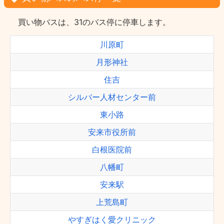
買い物バスは、31のバス停に停車します。
川原町
月形神社
住吉
シルバー人材センター前
東小路
安来市役所前
白根医院前
八幡町
安来駅
上荒島町
やすぎはく愛クリニック