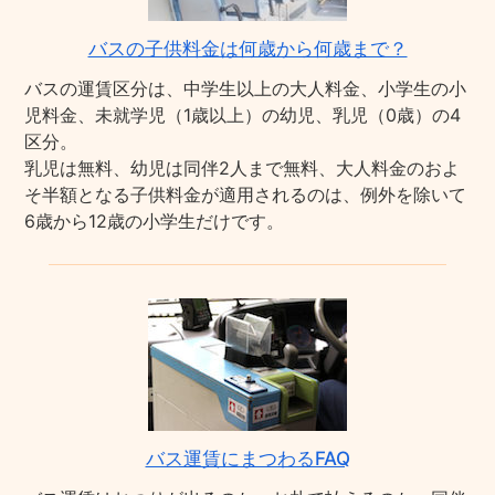
バスの子供料金は何歳から何歳まで？
バスの運賃区分は、中学生以上の大人料金、小学生の小
児料金、未就学児（1歳以上）の幼児、乳児（0歳）の4
区分。
乳児は無料、幼児は同伴2人まで無料、大人料金のおよ
そ半額となる子供料金が適用されるのは、例外を除いて
6歳から12歳の小学生だけです。
バス運賃にまつわるFAQ