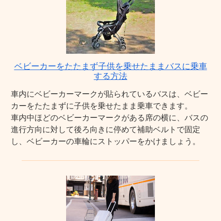
ベビーカーをたたまず子供を乗せたままバスに乗車
する方法
車内にベビーカーマークが貼られているバスは、ベビー
カーをたたまずに子供を乗せたまま乗車できます。
車内中ほどのベビーカーマークがある席の横に、バスの
進行方向に対して後ろ向きに停めて補助ベルトで固定
し、ベビーカーの車輪にストッパーをかけましょう。