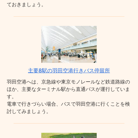
ておきましょう。
主要8駅の羽田空港行きバス停留所
羽田空港へは、京急線や東京モノレールなど鉄道路線の
ほか、主要なターミナル駅から直通バスが運行していま
す。
電車で行きづらい場合、バスで羽田空港に行くことを検
討してみましょう。