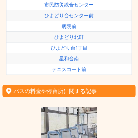
市民防災総合センター
ひよどり台センター前
病院前
ひよどり北町
ひよどり台1丁目
星和台南
テニスコート前
バスの料金や停留所に関する記事