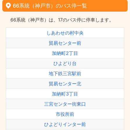
66系統（神戸市）のバス停一覧
66系統（神戸市）は、17のバス停に停車します。
しあわせの村中央
貿易センター前
加納町2丁目
ひよどり台
地下鉄三宮駅前
貿易センター北
加納町3丁目
三宮センター街東口
市役所前
ひよどりインター前