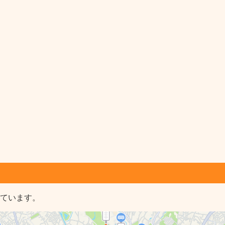
しています。