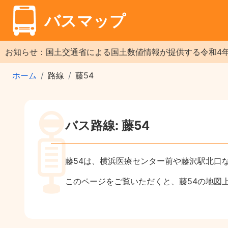
バスマップ
お知らせ：国土交通省による国土数値情報が提供する令和4
ホーム
路線
藤54
バス路線: 藤54
藤54は、横浜医療センター前や藤沢駅北口
このページをご覧いただくと、藤54の地図