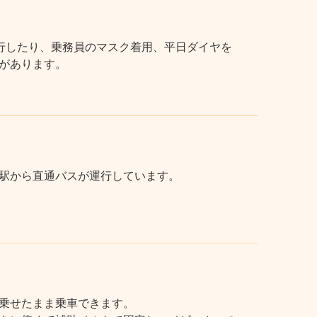
行したり、乗務員のマスク着用、平日ダイヤを
があります。
駅から直通バスが運行しています。
乗せたまま乗車できます。