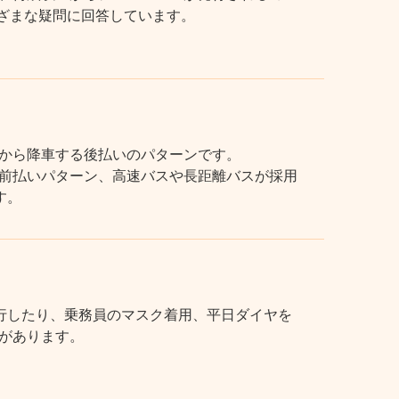
まざまな疑問に回答しています。
から降車する後払いのパターンです。
前払いパターン、高速バスや長距離バスが採用
す。
行したり、乗務員のマスク着用、平日ダイヤを
があります。