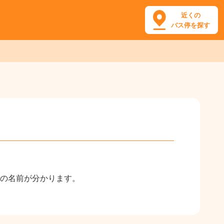
近くの
バス停を探す
の名前が分かります。