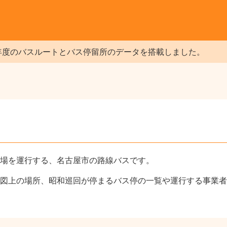
年度のバスルートとバス停留所のデータを搭載しました。
場を運行する、名古屋市の路線バスです。
図上の場所、昭和巡回が停まるバス停の一覧や運行する事業者