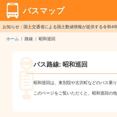
バスマップ
お知らせ：国土交通省による国土数値情報が提供する令和4
ホーム
路線
昭和巡回
バス路線: 昭和巡回
昭和巡回は、東別院や古沢町などのバス乗り
このページをご覧いただくと、昭和巡回の地