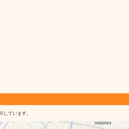
示しています。