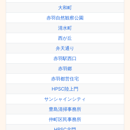
大和町
赤羽自然観察公園
清水町
西が丘
弁天通り
赤羽駅西口
赤羽郷
赤羽都営住宅
HPSC陸上門
サンシャインシティ
豊島清掃事務所
仲町区民事務所
HPSC北門