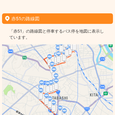
赤51の路線図
「赤51」の路線図と停車するバス停を地図に表示し
ています。