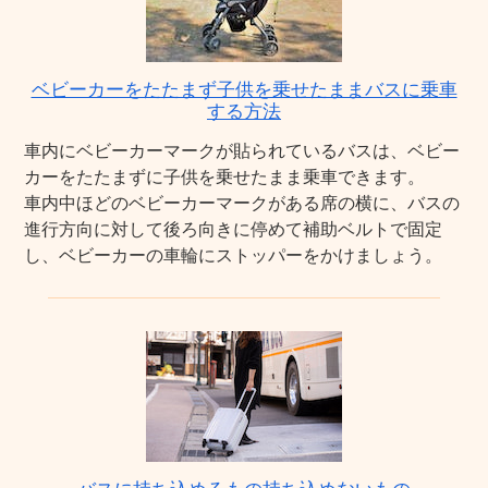
ベビーカーをたたまず子供を乗せたままバスに乗車
する方法
車内にベビーカーマークが貼られているバスは、ベビー
カーをたたまずに子供を乗せたまま乗車できます。
車内中ほどのベビーカーマークがある席の横に、バスの
進行方向に対して後ろ向きに停めて補助ベルトで固定
し、ベビーカーの車輪にストッパーをかけましょう。