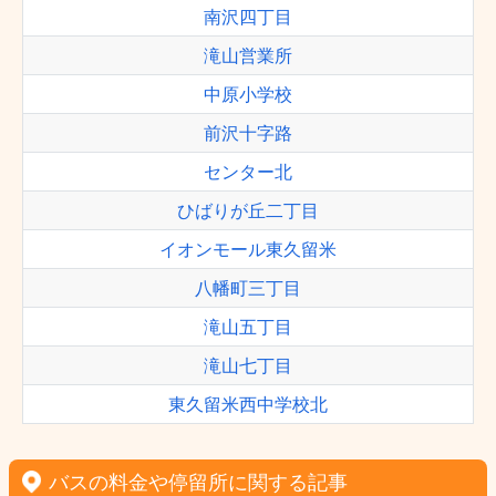
南沢四丁目
滝山営業所
中原小学校
前沢十字路
センター北
ひばりが丘二丁目
イオンモール東久留米
八幡町三丁目
滝山五丁目
滝山七丁目
東久留米西中学校北
バスの料金や停留所に関する記事