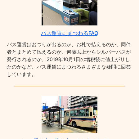
バス運賃にまつわるFAQ
バス運賃はおつりが出るのか、お札で払えるのか、同伴
者とまとめて払えるのか、何歳以上からシルバーパスが
発行されるのか、2019年10月1日の増税後に値上がりし
たのかなど、バス運賃にまつわるさまざまな疑問に回答
しています。