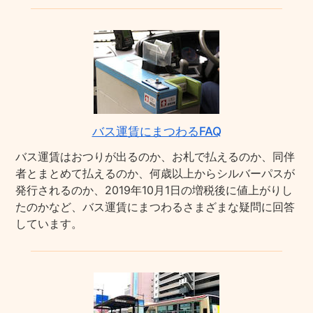
バス運賃にまつわるFAQ
バス運賃はおつりが出るのか、お札で払えるのか、同伴
者とまとめて払えるのか、何歳以上からシルバーパスが
発行されるのか、2019年10月1日の増税後に値上がりし
たのかなど、バス運賃にまつわるさまざまな疑問に回答
しています。