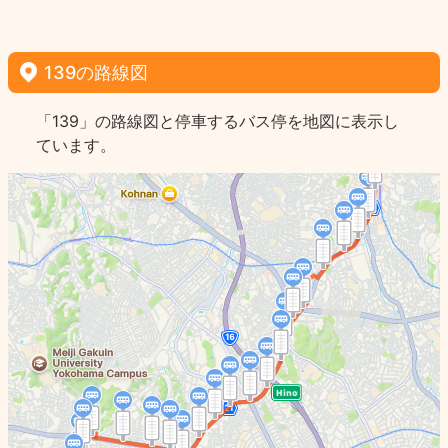
139の路線図
「139」の路線図と停車するバス停を地図に表示し
ています。