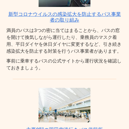
新型コロナウイルスの感染拡大を防止するバス事業
者の取り組み
満員のバスは3つの密に当てはまることから、バスの窓
を開けて換気しながら運行したり、乗務員のマスク着
用、平日ダイヤを休日ダイヤに変更するなど、引き続き
感染拡大を防止する対策を行うバス事業者があります。
事前に乗車するバスの公式サイトから運行状況を確認し
ておきましょう。