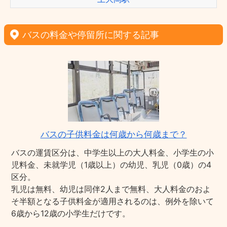
バスの料金や停留所に関する記事
バスの子供料金は何歳から何歳まで？
バスの運賃区分は、中学生以上の大人料金、小学生の小
児料金、未就学児（1歳以上）の幼児、乳児（0歳）の4
区分。
乳児は無料、幼児は同伴2人まで無料、大人料金のおよ
そ半額となる子供料金が適用されるのは、例外を除いて
6歳から12歳の小学生だけです。