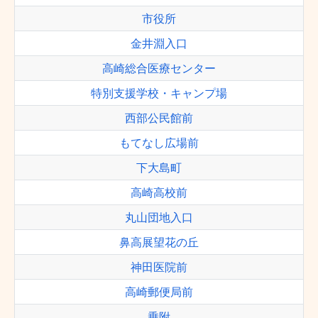
市役所
金井淵入口
高崎総合医療センター
特別支援学校・キャンプ場
西部公民館前
もてなし広場前
下大島町
高崎高校前
丸山団地入口
鼻高展望花の丘
神田医院前
高崎郵便局前
乗附