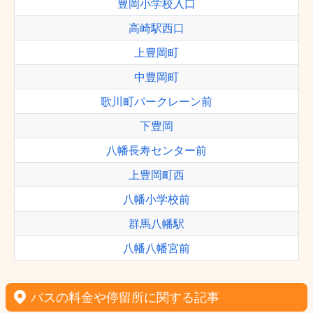
豊岡小学校入口
高崎駅西口
上豊岡町
中豊岡町
歌川町パークレーン前
下豊岡
八幡長寿センター前
上豊岡町西
八幡小学校前
群馬八幡駅
八幡八幡宮前
バスの料金や停留所に関する記事