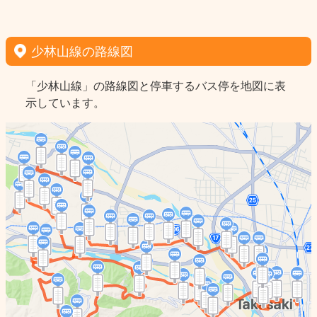
少林山線の路線図
「少林山線」の路線図と停車するバス停を地図に表
示しています。