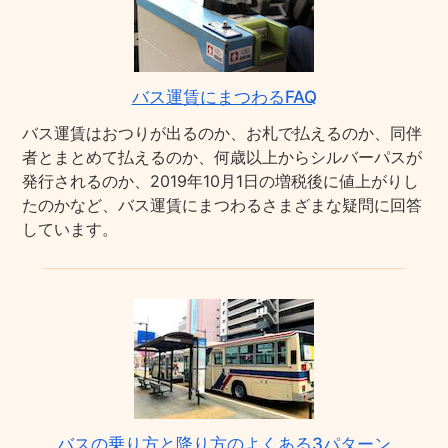
バス運賃にまつわるFAQ
バス運賃はおつりが出るのか、お札で払えるのか、同伴
者とまとめて払えるのか、何歳以上からシルバーパスが
発行されるのか、2019年10月1日の増税後に値上がりし
たのかなど、バス運賃にまつわるさまざまな疑問に回答
しています。
バスの乗り方と降り方のよくある3パターン