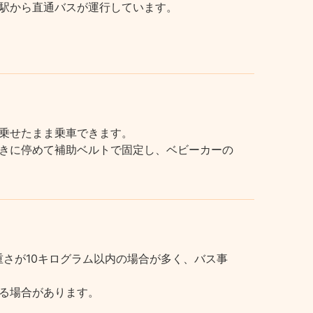
駅から直通バスが運行しています。
乗せたまま乗車できます。
きに停めて補助ベルトで固定し、ベビーカーの
さが10キログラム以内の場合が多く、バス事
る場合があります。