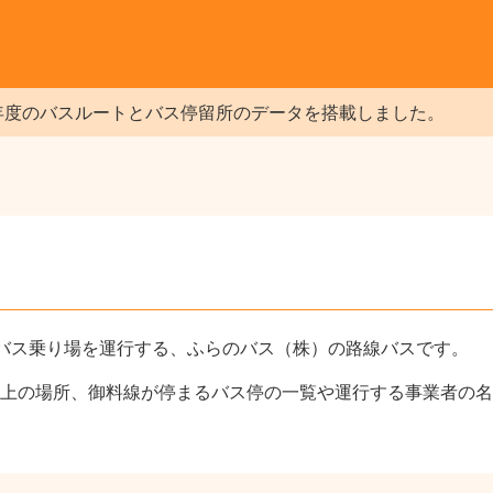
年度のバスルートとバス停留所のデータを搭載しました。
バス乗り場を運行する、ふらのバス（株）の路線バスです。
上の場所、御料線が停まるバス停の一覧や運行する事業者の名