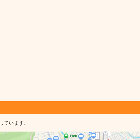
しています。