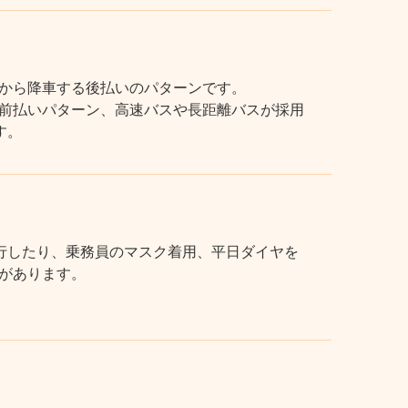
から降車する後払いのパターンです。
前払いパターン、高速バスや長距離バスが採用
す。
行したり、乗務員のマスク着用、平日ダイヤを
があります。