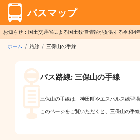
バスマップ
お知らせ：国土交通省による国土数値情報が提供する令和4
ホーム
路線
三保山の手線
バス路線: 三保山の手線
三保山の手線は、神田町やエスパルス練習場
このページをご覧いただくと、三保山の手線