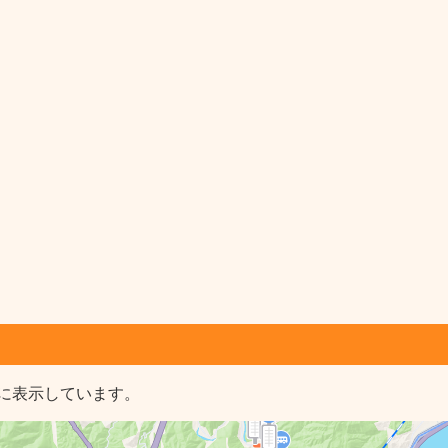
に表示しています。