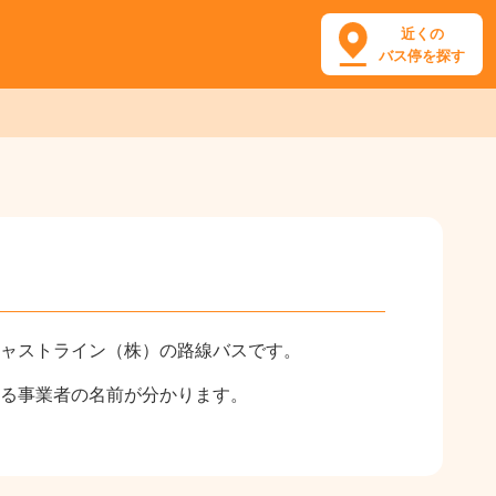
近くの
バス停を探す
ャストライン（株）の路線バスです。
る事業者の名前が分かります。