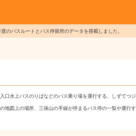
年度のバスルートとバス停留所のデータを搭載しました。
入口水上バスのりばなどのバス乗り場を運行する、しずてつジ
の地図上の場所、三保山の手線が停まるバス停の一覧や運行す