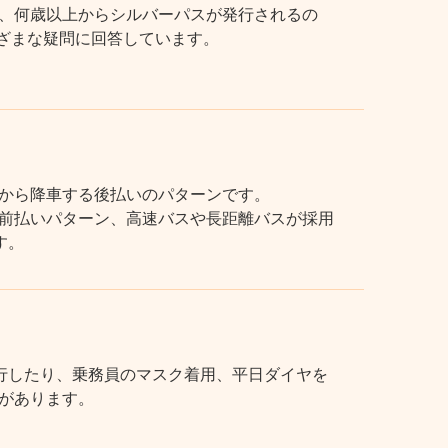
、何歳以上からシルバーパスが発行されるの
まざまな疑問に回答しています。
から降車する後払いのパターンです。
前払いパターン、高速バスや長距離バスが採用
す。
行したり、乗務員のマスク着用、平日ダイヤを
があります。