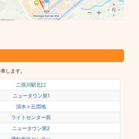
停車します。
二俣川駅北口
ニュータウン第1
清水ヶ丘団地
ライトセンター前
ニュータウン第2