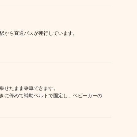
駅から直通バスが運行しています。
乗せたまま乗車できます。
きに停めて補助ベルトで固定し、ベビーカーの