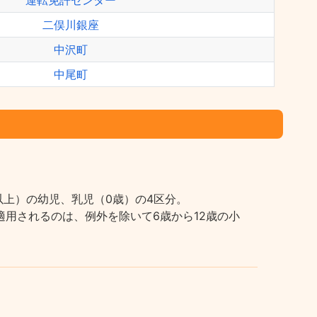
運転免許センター
二俣川銀座
中沢町
中尾町
上）の幼児、乳児（0歳）の4区分。
用されるのは、例外を除いて6歳から12歳の小