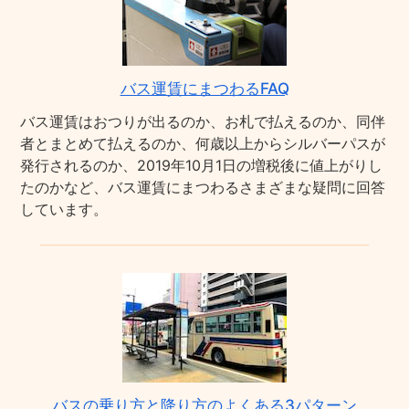
バス運賃にまつわるFAQ
バス運賃はおつりが出るのか、お札で払えるのか、同伴
者とまとめて払えるのか、何歳以上からシルバーパスが
発行されるのか、2019年10月1日の増税後に値上がりし
たのかなど、バス運賃にまつわるさまざまな疑問に回答
しています。
バスの乗り方と降り方のよくある3パターン