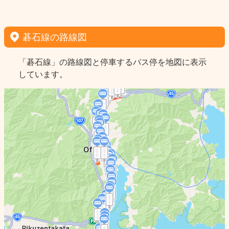
碁石線の路線図
「碁石線」の路線図と停車するバス停を地図に表示
しています。