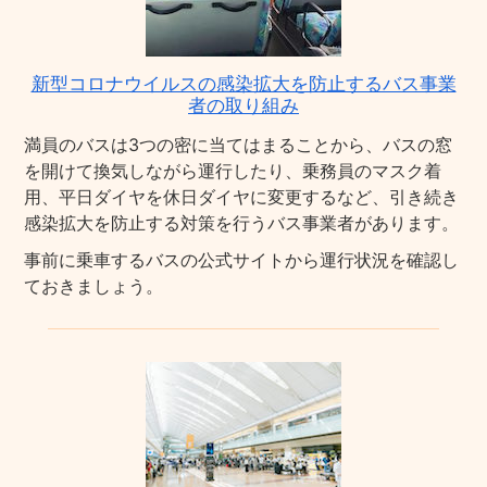
新型コロナウイルスの感染拡大を防止するバス事業
者の取り組み
満員のバスは3つの密に当てはまることから、バスの窓
を開けて換気しながら運行したり、乗務員のマスク着
用、平日ダイヤを休日ダイヤに変更するなど、引き続き
感染拡大を防止する対策を行うバス事業者があります。
事前に乗車するバスの公式サイトから運行状況を確認し
ておきましょう。