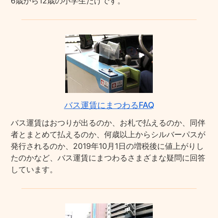
6歳から12歳の小学生だけです。
バス運賃にまつわるFAQ
バス運賃はおつりが出るのか、お札で払えるのか、同伴
者とまとめて払えるのか、何歳以上からシルバーパスが
発行されるのか、2019年10月1日の増税後に値上がりし
たのかなど、バス運賃にまつわるさまざまな疑問に回答
しています。