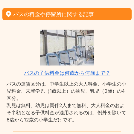
バスの料金や停留所に関する記事
バスの子供料金は何歳から何歳まで？
バスの運賃区分は、中学生以上の大人料金、小学生の小
児料金、未就学児（1歳以上）の幼児、乳児（0歳）の4
区分。
乳児は無料、幼児は同伴2人まで無料、大人料金のおよ
そ半額となる子供料金が適用されるのは、例外を除いて
6歳から12歳の小学生だけです。