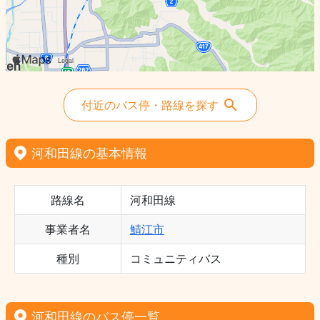
付近のバス停・路線を探す
河和田線の基本情報
路線名
河和田線
事業者名
鯖江市
種別
コミュニティバス
河和田線のバス停一覧