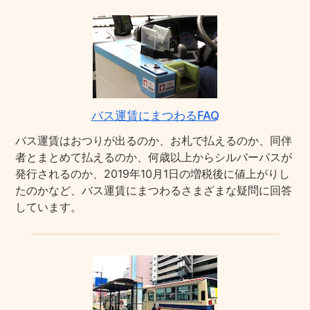
バス運賃にまつわるFAQ
バス運賃はおつりが出るのか、お札で払えるのか、同伴
者とまとめて払えるのか、何歳以上からシルバーパスが
発行されるのか、2019年10月1日の増税後に値上がりし
たのかなど、バス運賃にまつわるさまざまな疑問に回答
しています。