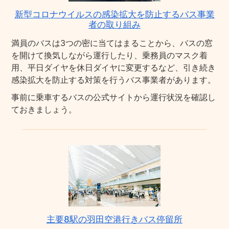
新型コロナウイルスの感染拡大を防止するバス事業
者の取り組み
満員のバスは3つの密に当てはまることから、バスの窓
を開けて換気しながら運行したり、乗務員のマスク着
用、平日ダイヤを休日ダイヤに変更するなど、引き続き
感染拡大を防止する対策を行うバス事業者があります。
事前に乗車するバスの公式サイトから運行状況を確認し
ておきましょう。
主要8駅の羽田空港行きバス停留所