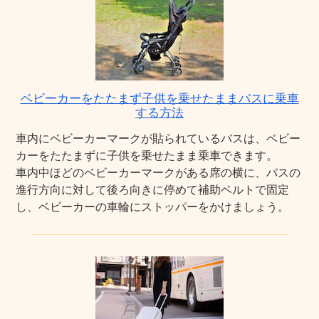
ベビーカーをたたまず子供を乗せたままバスに乗車
する方法
車内にベビーカーマークが貼られているバスは、ベビー
カーをたたまずに子供を乗せたまま乗車できます。
車内中ほどのベビーカーマークがある席の横に、バスの
進行方向に対して後ろ向きに停めて補助ベルトで固定
し、ベビーカーの車輪にストッパーをかけましょう。