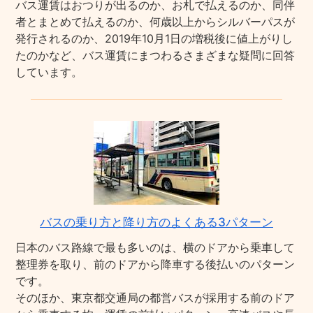
バス運賃はおつりが出るのか、お札で払えるのか、同伴
者とまとめて払えるのか、何歳以上からシルバーパスが
発行されるのか、2019年10月1日の増税後に値上がりし
たのかなど、バス運賃にまつわるさまざまな疑問に回答
しています。
バスの乗り方と降り方のよくある3パターン
日本のバス路線で最も多いのは、横のドアから乗車して
整理券を取り、前のドアから降車する後払いのパターン
です。
そのほか、東京都交通局の都営バスが採用する前のドア