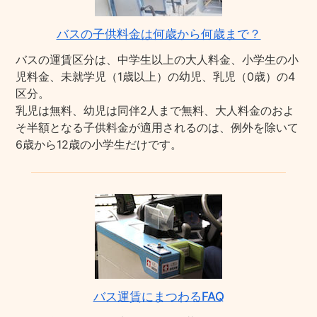
バスの子供料金は何歳から何歳まで？
バスの運賃区分は、中学生以上の大人料金、小学生の小
児料金、未就学児（1歳以上）の幼児、乳児（0歳）の4
区分。
乳児は無料、幼児は同伴2人まで無料、大人料金のおよ
そ半額となる子供料金が適用されるのは、例外を除いて
6歳から12歳の小学生だけです。
バス運賃にまつわるFAQ