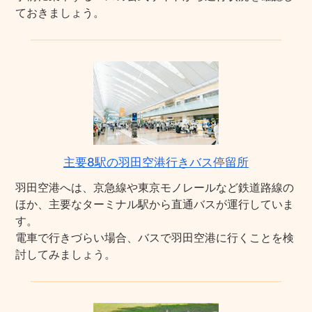
ておきましょう。
主要8駅の羽田空港行きバス停留所
羽田空港へは、京急線や東京モノレールなど鉄道路線の
ほか、主要なターミナル駅から直通バスが運行していま
す。
電車で行きづらい場合、バスで羽田空港に行くことを検
討してみましょう。