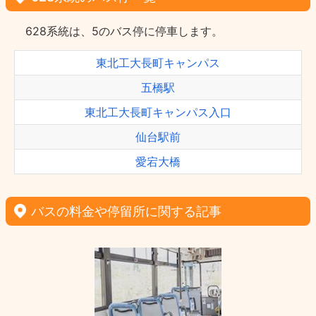
628系統は、5のバス停に停車します。
東北工大長町キャンパス
五橋駅
東北工大長町キャンパス入口
仙台駅前
愛宕大橋
バスの料金や停留所に関する記事