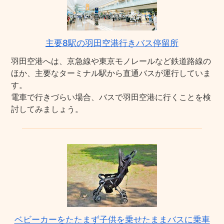
主要8駅の羽田空港行きバス停留所
羽田空港へは、京急線や東京モノレールなど鉄道路線の
ほか、主要なターミナル駅から直通バスが運行していま
す。
電車で行きづらい場合、バスで羽田空港に行くことを検
討してみましょう。
ベビーカーをたたまず子供を乗せたままバスに乗車