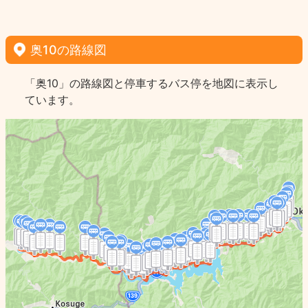
奥10の路線図
「奥10」の路線図と停車するバス停を地図に表示し
ています。