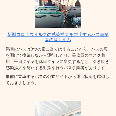
新型コロナウイルスの感染拡大を防止するバス事業
者の取り組み
満員のバスは3つの密に当てはまることから、バスの窓
を開けて換気しながら運行したり、乗務員のマスク着
用、平日ダイヤを休日ダイヤに変更するなど、引き続き
感染拡大を防止する対策を行うバス事業者があります。
事前に乗車するバスの公式サイトから運行状況を確認し
ておきましょう。