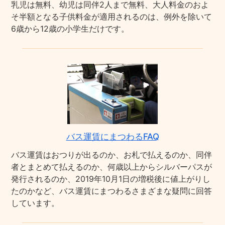
乳児は無料、幼児は同伴2人まで無料、大人料金のおよ
そ半額となる子供料金が適用されるのは、例外を除いて
6歳から12歳の小学生だけです。
バス運賃にまつわるFAQ
バス運賃はおつりが出るのか、お札で払えるのか、同伴
者とまとめて払えるのか、何歳以上からシルバーパスが
発行されるのか、2019年10月1日の増税後に値上がりし
たのかなど、バス運賃にまつわるさまざまな疑問に回答
しています。