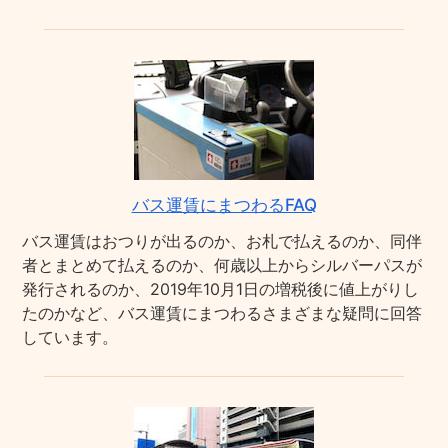
バス運賃にまつわるFAQ
バス運賃はおつりが出るのか、お札で払えるのか、同伴
者とまとめて払えるのか、何歳以上からシルバーパスが
発行されるのか、2019年10月1日の増税後に値上がりし
たのかなど、バス運賃にまつわるさまざまな疑問に回答
しています。