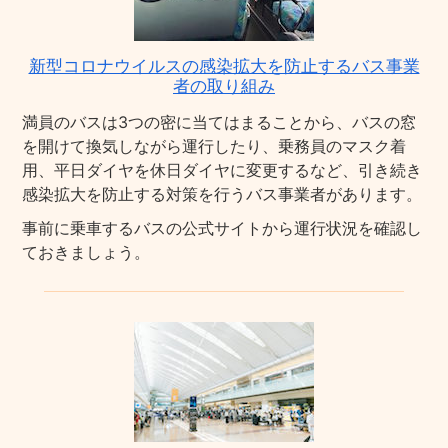
新型コロナウイルスの感染拡大を防止するバス事業
者の取り組み
満員のバスは3つの密に当てはまることから、バスの窓
を開けて換気しながら運行したり、乗務員のマスク着
用、平日ダイヤを休日ダイヤに変更するなど、引き続き
感染拡大を防止する対策を行うバス事業者があります。
事前に乗車するバスの公式サイトから運行状況を確認し
ておきましょう。