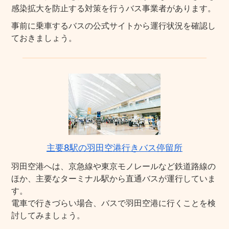
感染拡大を防止する対策を行うバス事業者があります。
事前に乗車するバスの公式サイトから運行状況を確認し
ておきましょう。
主要8駅の羽田空港行きバス停留所
羽田空港へは、京急線や東京モノレールなど鉄道路線の
ほか、主要なターミナル駅から直通バスが運行していま
す。
電車で行きづらい場合、バスで羽田空港に行くことを検
討してみましょう。