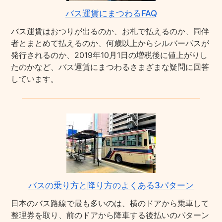
バス運賃にまつわるFAQ
バス運賃はおつりが出るのか、お札で払えるのか、同伴
者とまとめて払えるのか、何歳以上からシルバーパスが
発行されるのか、2019年10月1日の増税後に値上がりし
たのかなど、バス運賃にまつわるさまざまな疑問に回答
しています。
バスの乗り方と降り方のよくある3パターン
日本のバス路線で最も多いのは、横のドアから乗車して
整理券を取り、前のドアから降車する後払いのパターン