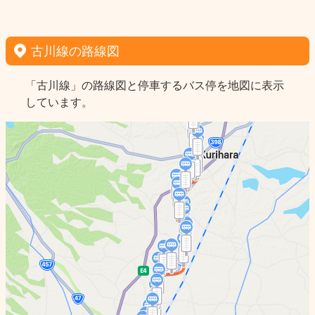
古川線の路線図
「古川線」の路線図と停車するバス停を地図に表示
しています。