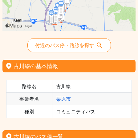
付近のバス停・路線を探す
古川線の基本情報
路線名
古川線
事業者名
栗原市
種別
コミュニティバス
古川線のバス停一覧