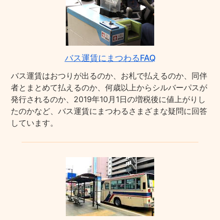
バス運賃にまつわるFAQ
バス運賃はおつりが出るのか、お札で払えるのか、同伴
者とまとめて払えるのか、何歳以上からシルバーパスが
発行されるのか、2019年10月1日の増税後に値上がりし
たのかなど、バス運賃にまつわるさまざまな疑問に回答
しています。