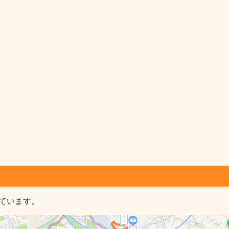
ています。