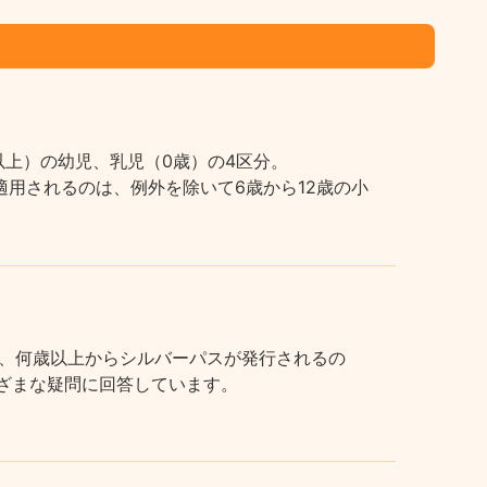
上）の幼児、乳児（0歳）の4区分。
用されるのは、例外を除いて6歳から12歳の小
、何歳以上からシルバーパスが発行されるの
まざまな疑問に回答しています。