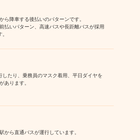
から降車する後払いのパターンです。
前払いパターン、高速バスや長距離バスが採用
す。
行したり、乗務員のマスク着用、平日ダイヤを
があります。
駅から直通バスが運行しています。