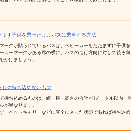
たまず子供を乗せたままバスに乗車する方法
マークが貼られているバスは、ベビーカーをたたまずに子供を
ーカーマークがある席の横に、バスの進行方向に対して後ろ向
をかけましょう。
るもの持ち込めないもの
て持ち込めるものは、縦・横・高さの合計が1メートル以内、重
ルが異なります。
ず、ペットキャリーなどに完全に入った状態であれば持ち込め