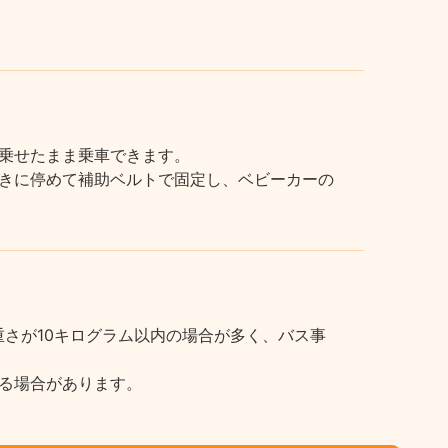
乗せたまま乗車できます。
きに停めて補助ベルトで固定し、ベビーカーの
さが10キログラム以内の場合が多く、バス事
る場合があります。