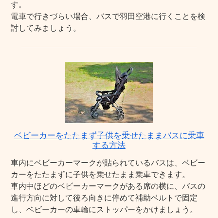
す。
電車で行きづらい場合、バスで羽田空港に行くことを検
討してみましょう。
ベビーカーをたたまず子供を乗せたままバスに乗車
する方法
車内にベビーカーマークが貼られているバスは、ベビー
カーをたたまずに子供を乗せたまま乗車できます。
車内中ほどのベビーカーマークがある席の横に、バスの
進行方向に対して後ろ向きに停めて補助ベルトで固定
し、ベビーカーの車輪にストッパーをかけましょう。