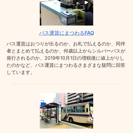
バス運賃にまつわるFAQ
バス運賃はおつりが出るのか、お札で払えるのか、同伴
者とまとめて払えるのか、何歳以上からシルバーパスが
発行されるのか、2019年10月1日の増税後に値上がりし
たのかなど、バス運賃にまつわるさまざまな疑問に回答
しています。