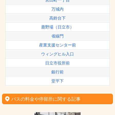
宮田町一丁目
万城内
高鈴台下
鹿野場（日立市）
省線門
産業支援センター前
ウィングヒル入口
日立市役所前
銀行前
堂平下
バスの料金や停留所に関する記事