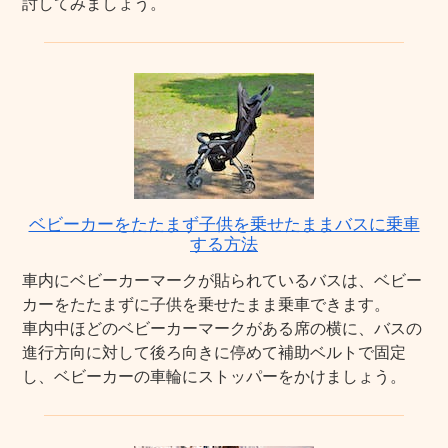
討してみましょう。
ベビーカーをたたまず子供を乗せたままバスに乗車
する方法
車内にベビーカーマークが貼られているバスは、ベビー
カーをたたまずに子供を乗せたまま乗車できます。
車内中ほどのベビーカーマークがある席の横に、バスの
進行方向に対して後ろ向きに停めて補助ベルトで固定
し、ベビーカーの車輪にストッパーをかけましょう。