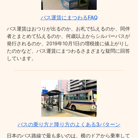
バス運賃にまつわるFAQ
バス運賃はおつりが出るのか、お札で払えるのか、同伴
者とまとめて払えるのか、何歳以上からシルバーパスが
発行されるのか、2019年10月1日の増税後に値上がりし
たのかなど、バス運賃にまつわるさまざまな疑問に回答
しています。
バスの乗り方と降り方のよくある3パターン
日本のバス路線で最も多いのは、横のドアから乗車して