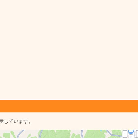
示しています。