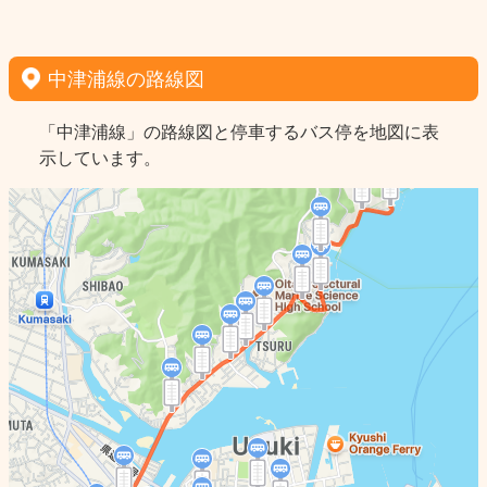
中津浦線の路線図
「中津浦線」の路線図と停車するバス停を地図に表
示しています。