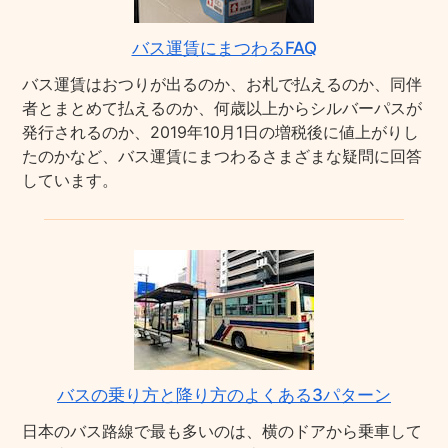
バス運賃にまつわるFAQ
バス運賃はおつりが出るのか、お札で払えるのか、同伴
者とまとめて払えるのか、何歳以上からシルバーパスが
発行されるのか、2019年10月1日の増税後に値上がりし
たのかなど、バス運賃にまつわるさまざまな疑問に回答
しています。
バスの乗り方と降り方のよくある3パターン
日本のバス路線で最も多いのは、横のドアから乗車して