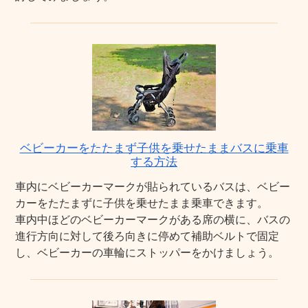
ベビーカーをたたまず子供を乗せたままバスに乗車
する方法
車内にベビーカーマークが貼られているバスは、ベビー
カーをたたまずに子供を乗せたまま乗車できます。
車内中ほどのベビーカーマークがある席の横に、バスの
進行方向に対して後ろ向きに停めて補助ベルトで固定
し、ベビーカーの車輪にストッパーをかけましょう。