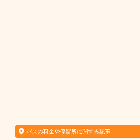
バスの料金や停留所に関する記事