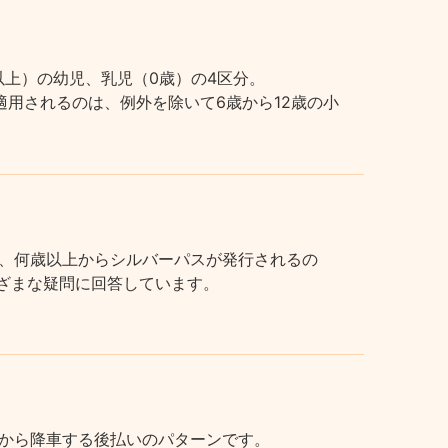
上）の幼児、乳児（0歳）の4区分。
用されるのは、例外を除いて6歳から12歳の小
、何歳以上からシルバーパスが発行されるの
まざまな疑問に回答しています。
から降車する後払いのパターンです。