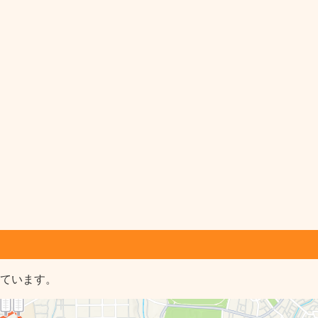
しています。