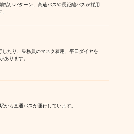
前払いパターン、高速バスや長距離バスが採用
す。
行したり、乗務員のマスク着用、平日ダイヤを
があります。
駅から直通バスが運行しています。