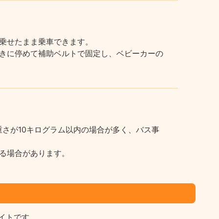
乗せたまま乗車できます。
きに停めて補助ベルトで固定し、ベビーカーの
さが10キログラム以内の場合が多く、バス事
る場合があります。
イトです。