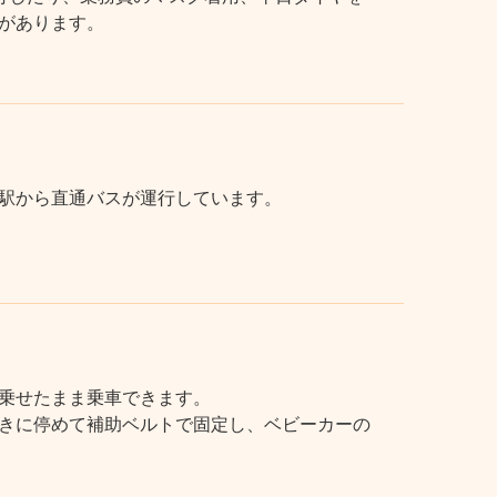
があります。
駅から直通バスが運行しています。
乗せたまま乗車できます。
きに停めて補助ベルトで固定し、ベビーカーの