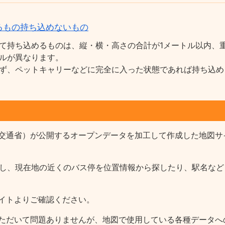
るもの持ち込めないもの
て持ち込めるものは、縦・横・高さの合計が1メートル以内、重
ルが異なります。
ず、ペットキャリーなどに完全に入った状態であれば持ち込め
交通省）が公開するオープンデータを加工して作成した地図サ
報を収録し、現在地の近くのバス停を位置情報から探したり、駅名
イトよりご確認ください。
ただいて問題ありませんが、地図で使用している各種データへ