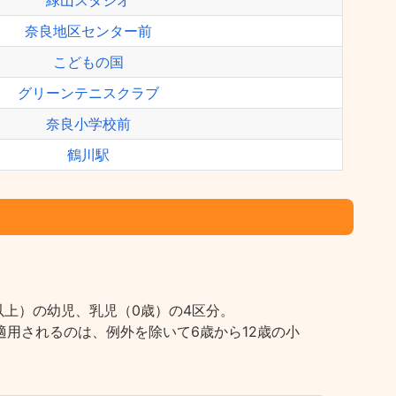
緑山スタジオ
奈良地区センター前
こどもの国
グリーンテニスクラブ
奈良小学校前
鶴川駅
上）の幼児、乳児（0歳）の4区分。
用されるのは、例外を除いて6歳から12歳の小