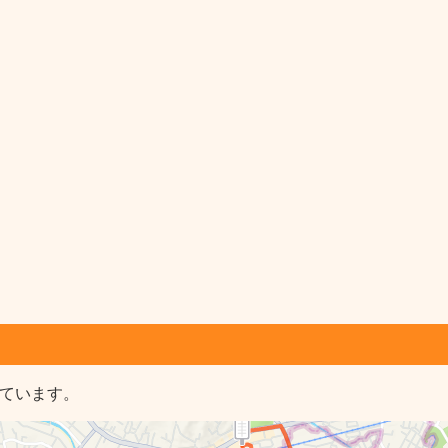
しています。