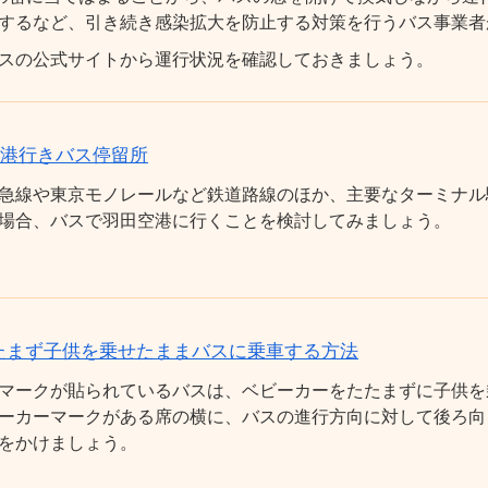
するなど、引き続き感染拡大を防止する対策を行うバス事業者
スの公式サイトから運行状況を確認しておきましょう。
空港行きバス停留所
急線や東京モノレールなど鉄道路線のほか、主要なターミナル
場合、バスで羽田空港に行くことを検討してみましょう。
たまず子供を乗せたままバスに乗車する方法
マークが貼られているバスは、ベビーカーをたたまずに子供を
ーカーマークがある席の横に、バスの進行方向に対して後ろ向
をかけましょう。