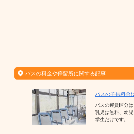
バスの料金や停留所に関する記事
バスの子供料金
バスの運賃区分は
乳児は無料、幼児
学生だけです。