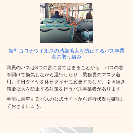
新型コロナウイルスの感染拡大を防止するバス事業
者の取り組み
満員のバスは3つの密に当てはまることから、バスの窓
を開けて換気しながら運行したり、乗務員のマスク着
用、平日ダイヤを休日ダイヤに変更するなど、引き続き
感染拡大を防止する対策を行うバス事業者があります。
事前に乗車するバスの公式サイトから運行状況を確認し
ておきましょう。