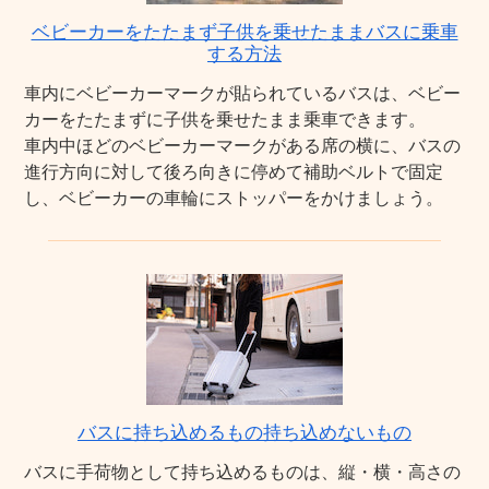
ベビーカーをたたまず子供を乗せたままバスに乗車
する方法
車内にベビーカーマークが貼られているバスは、ベビー
カーをたたまずに子供を乗せたまま乗車できます。
車内中ほどのベビーカーマークがある席の横に、バスの
進行方向に対して後ろ向きに停めて補助ベルトで固定
し、ベビーカーの車輪にストッパーをかけましょう。
バスに持ち込めるもの持ち込めないもの
バスに手荷物として持ち込めるものは、縦・横・高さの