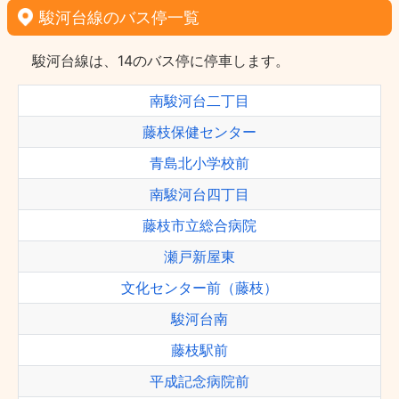
駿河台線のバス停一覧
駿河台線は、14のバス停に停車します。
南駿河台二丁目
藤枝保健センター
青島北小学校前
南駿河台四丁目
藤枝市立総合病院
瀬戸新屋東
文化センター前（藤枝）
駿河台南
藤枝駅前
平成記念病院前