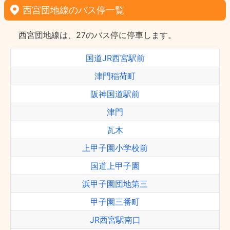
西宮団地線のバス停一覧
西宮団地線は、27のバス停に停車します。
国道JR西宮駅前
津門稲荷町
阪神国道駅前
津門
瓦木
上甲子園小学校前
国道上甲子園
浜甲子園団地第三
甲子園三番町
JR西宮駅南口