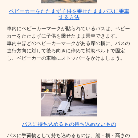
ベビーカーをたたまず子供を乗せたままバスに乗車
する方法
車内にベビーカーマークが貼られているバスは、ベビー
カーをたたまずに子供を乗せたまま乗車できます。
車内中ほどのベビーカーマークがある席の横に、バスの
進行方向に対して後ろ向きに停めて補助ベルトで固定
し、ベビーカーの車輪にストッパーをかけましょう。
バスに持ち込めるもの持ち込めないもの
バスに手荷物として持ち込めるものは、縦・横・高さの