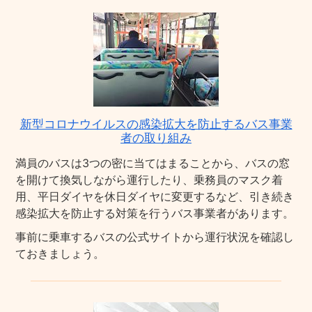
新型コロナウイルスの感染拡大を防止するバス事業
者の取り組み
満員のバスは3つの密に当てはまることから、バスの窓
を開けて換気しながら運行したり、乗務員のマスク着
用、平日ダイヤを休日ダイヤに変更するなど、引き続き
感染拡大を防止する対策を行うバス事業者があります。
事前に乗車するバスの公式サイトから運行状況を確認し
ておきましょう。