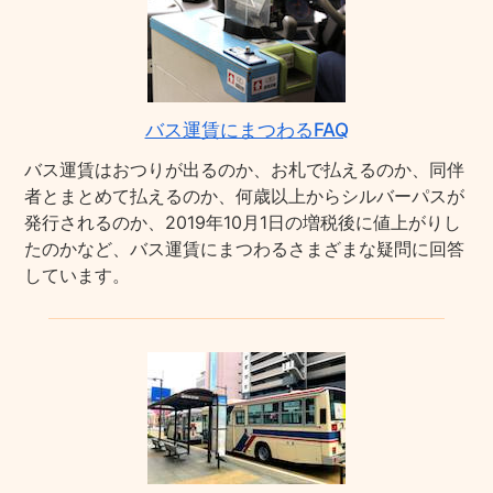
バス運賃にまつわるFAQ
バス運賃はおつりが出るのか、お札で払えるのか、同伴
者とまとめて払えるのか、何歳以上からシルバーパスが
発行されるのか、2019年10月1日の増税後に値上がりし
たのかなど、バス運賃にまつわるさまざまな疑問に回答
しています。